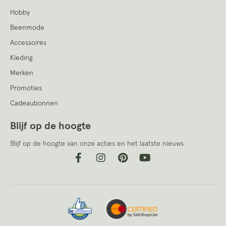
Hobby
Beenmode
Accessoires
Kleding
Merken
Promoties
Cadeaubonnen
Blijf op de hoogte
Blijf op de hoogte van onze acties en het laatste nieuws