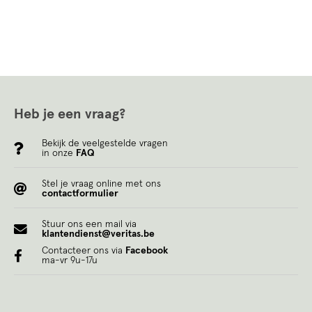
Heb je een vraag?
Bekijk de veelgestelde vragen
in onze
FAQ
Stel je vraag online met ons
contactformulier
Stuur ons een mail via
klantendienst@veritas.be
Contacteer ons via
Facebook
ma-vr 9u-17u