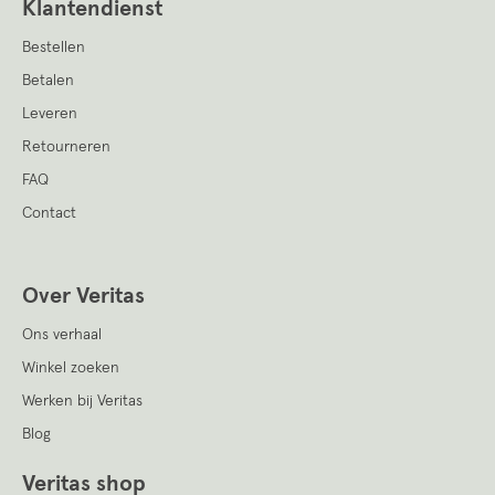
Klantendienst
Bestellen
Betalen
Leveren
Retourneren
FAQ
Contact
Over Veritas
Ons verhaal
Winkel zoeken
Werken bij Veritas
Blog
Veritas shop