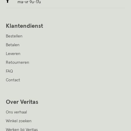
ma-vr 9u-17u
Klantendienst
Bestellen
Betalen
Leveren
Retourneren
FAQ
Contact
Over Veritas
Ons verhaal
Winkel zoeken
Werken bij Veritas