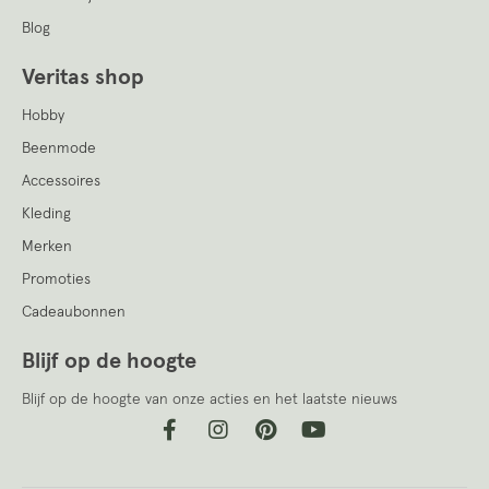
Blog
Veritas shop
Hobby
Beenmode
Accessoires
Kleding
Merken
Promoties
Cadeaubonnen
Blijf op de hoogte
Blijf op de hoogte van onze acties en het laatste nieuws