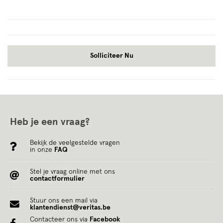
Solliciteer Nu
Heb je een vraag?
Bekijk de veelgestelde vragen
in onze
FAQ
Stel je vraag online met ons
contactformulier
Stuur ons een mail via
klantendienst@veritas.be
Contacteer ons via
Facebook