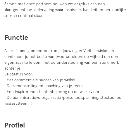
Samen met onze partners bouwen we dagelijks aan een
klantgerichte winkelervaring waar inspiratie, kwaliteit en persoonlijke
service centraal staan.
Functie
Als zelfstandig beheerder run je jouw eigen Veritas-winkel en
combineer je het beste van twee werelden: de vrijheid om een
eigen zaak te leiden, met de ondersteuning van een sterk merk
achter je.
Je staat in voor:
• Het commerciële succes van je winkel
• De samenstelling en coaching van je team
• Een inspirerende klantenbeleving op de winkelvloer
• De administratieve organisatie (personeelsplanning, stockbeheer,
kassasysteem...)
Profiel